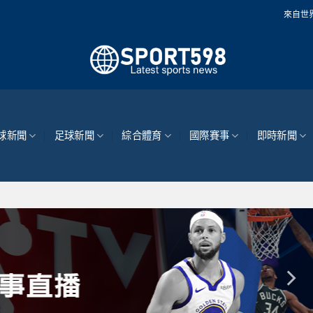
來自世界各地的最新體育新
球新聞
足球新聞
綜合體育
國際賽事
即時新聞