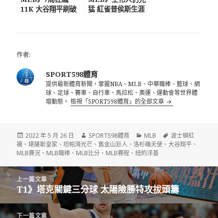
11K 大谷翔平刷破
猛 紅雀普侯斯生涯
多紀錄致敬貝比魯
681轟達陣
斯
作者:
SPORT598體育
提供最新體育新聞，掌握NBA、MLB、中華職棒、籃球、網
球、足球、賽車、自行車、馬拉松、奧運、運動會等世界體
壇動態。
檢視「SPORT598體育」的全部文章
發
作
分
標
2022 年 5 月 26 日
SPORT598體育
MLB
波士頓紅
佈
者
類
籤
襪
、
堪薩斯皇家
、
坦帕灣光芒
、
舊金山巨人
、
洛杉磯天使
、
大谷翔平
、
日
MLB賽況
、
MLB職棒
、
MLB比分
、
MLB賽程
、
紐約洋基
期:
文
上一篇文章
章
T1》塔克關鍵三分球 太陽險勝特攻拔頭籌
上
導
一
覽
篇
下一篇文章