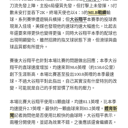
刀流先發上陣，主投6局優質先發，但打擊上未發揮，5打
數未安打並吞下2K，終場天使也以4：5的
MLB戰績
輸
球，系列賽慘遭遊騎兵橫掃；但
大谷翔平
本賽季的投球表
現漸入佳境，美媒也發現他的速球均速大幅進化，比起去
年還要來得更快也變得更強，同時大谷翔平本季的配球也
出現明顯變化，雖然招牌的指叉球狀態下滑，但滑球與曲
球品質都有所提升。
賽後大谷翔平也針對本場比賽的問題做出回應；本季大谷
翔平的直球速度增加，均速來到98.6英哩（約158.6公里）
創下生涯新高，本場比賽甚至投出100.8英哩的本季最速
球。不過大谷翔平對此指出，自己其實沒有什麼特別的改
變，可能就是自己的手臂習慣了所有的壓力。
本場比賽大谷翔平使用11顆曲球，均速81.1英哩，比本季
均速提升2.7英哩，最快的一顆曲球來到85.2英哩。
體育新
聞
記者詢問他是否使用比較快的曲球時，大谷翔平表示，
兩種分開使用，並認為效果不錯，之後應該還會繼續丟。