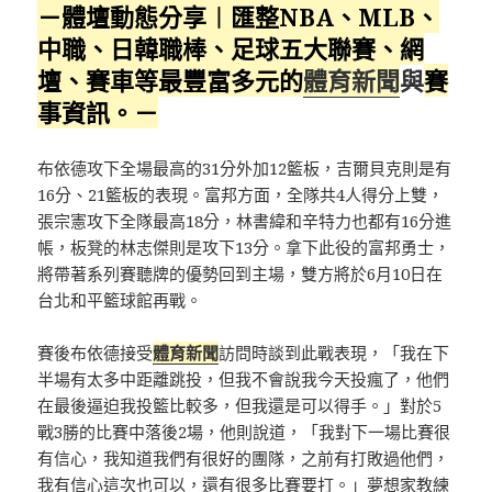
－體壇動態分享︱匯整NBA、MLB、
中職、日韓職棒、足球五大聯賽、網
壇、賽車等最豐富多元的
體育新聞
與
賽
事資訊。－
布依德攻下全場最高的31分外加12籃板，吉爾貝克則是有
16分、21籃板的表現。富邦方面，全隊共4人得分上雙，
張宗憲攻下全隊最高18分，林書緯和辛特力也都有16分進
帳，板凳的林志傑則是攻下13分。拿下此役的富邦勇士，
將帶著系列賽聽牌的優勢回到主場，雙方將於6月10日在
台北和平籃球館再戰。
賽後布依德接受
體育新聞
訪問時談到此戰表現，「我在下
半場有太多中距離跳投，但我不會說我今天投瘋了，他們
在最後逼迫我投籃比較多，但我還是可以得手。」對於5
戰3勝的比賽中落後2場，他則說道，「我對下一場比賽很
有信心，我知道我們有很好的團隊，之前有打敗過他們，
我有信心這次也可以，還有很多比賽要打。」夢想家教練