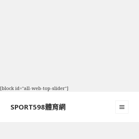
[block id="all-web-top-slider"]
SPORT598體育網
選單及
小工具