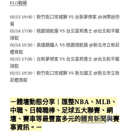
PLG戰績
05/13 19:00︱新竹街口攻城獅 VS 台新夢想家 @洲際迷你
蛋
05/14 17:00︱桃園領航猿 VS 台北富邦勇士 @台北和平籃
球館
05/14 19:30︱高雄鋼鐵人 VS 桃園領航猿 @新北市立新莊
體育館
05/15 17:00︱台新夢想家 VS 台北富邦勇士 @台北和平籃
球館
05/15 19:30︱新竹街口攻城獅 VS 新北國王 @新北市立新
莊體育館
－體壇動態分享︱匯整NBA、MLB、
中職、日韓職棒、足球五大聯賽、網
壇、賽車等最豐富多元的
體育新聞
與
賽
事資訊。－