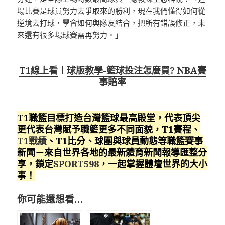
場比賽是球員努力去爭取來的勝利，現在我們懂得如何從
逆境去打球，學會如何與隊友結合，把所有錯誤修正，未
來還有很多場球賽需再努力。」
T1線上看
︱
球版教學-籃球投注怎麼買? NBA賽
事賠率
T1職籃目標打造台灣籃球最高殿堂，代表頂尖
更代表台灣賦予職籃更多不同面貌，T1賽程、
T1戰績
、T1比分、球團與球員動態等職籃賽事
新聞－來自世界各地的最新體育新聞報導匯整分
享，鎖定
SPORT598
，一起掌握體壇世界的大小
事！
你可能還想看…