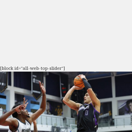
[block id="all-web-top-slider"]