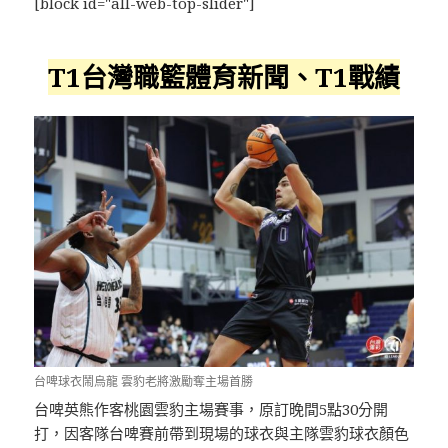
[block id="all-web-top-slider"]
T1台灣職籃體育新聞、T1戰績
台啤球衣鬧烏龍 雲豹老將激勵奪主場首勝
台啤英熊作客桃園雲豹主場賽事，原訂晚間5點30分開
打，因客隊台啤賽前帶到現場的球衣與主隊雲豹球衣顏色