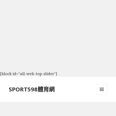
[block id="all-web-top-slider"]
SPORT598體育網
選單及
小工具