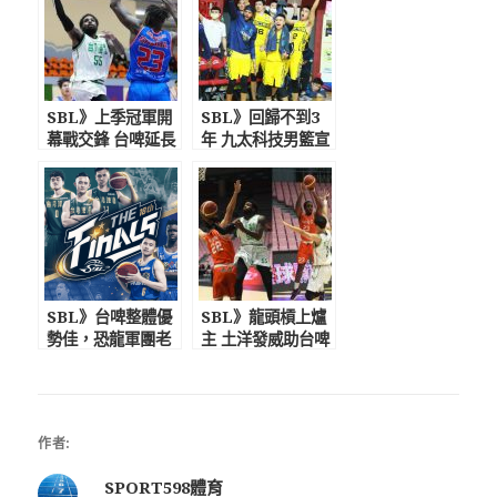
SBL》上季冠軍開
SBL》回歸不到3
幕戰交鋒 台啤延長
年 九太科技男籃宣
險勝裕隆
布解散
SBL》台啤整體優
SBL》龍頭槓上爐
勢佳，恐龍軍團老
主 土洋發威助台啤
將價值仍關鍵 恐
7連勝
成苦戰7場
作者:
SPORT598體育