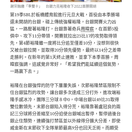
謝宗融繳「準雙十」 台銀力克裕隆收下2022首勝開胡
第19季SBL於板橋體育館進行元旦大戰，首役由本季勝場
還未開胡的台銀，碰上傳統強權裕隆，台銀開賽火力凶
猛，一路壓著裕隆打，台銀靠著奇兵
周暐宸
，在首節5投
俱中、攻下11分帶領，開賽就拉出25比17的攻勢取得領
先，第4節裕隆雖一度將比分追至僅差10分，沒想到很快
又被台銀拉開，並取得20分領先優勢，最終以14分之差帶
走勝利。在新年的第1天終止連敗，並拿下本季首勝，周
暐宸強調，這感覺非常好，「希望我們能延續這個氣勢，
一路贏下去。」
裕隆在台銀強悍的防守下屢屢失誤，次節裕隆禁區限制不
住台銀猛烈的攻勢，讓台銀多次達成三分打外，進攻端裕
隆手感冰冷，團隊三分球８中0，中場台銀以49比31取得
雙位數領先，末節台銀陷入得分荒，裕隆靠著盧冠良的兩
記三分球將分差縮至10分迫使台銀喊出暫停，暫停過後台
銀止住頹勢，連續強打禁區並以外線得分擴大分差，即使
威金斯在末節砍下全隊單節最高9分也回天乏術。而頗受