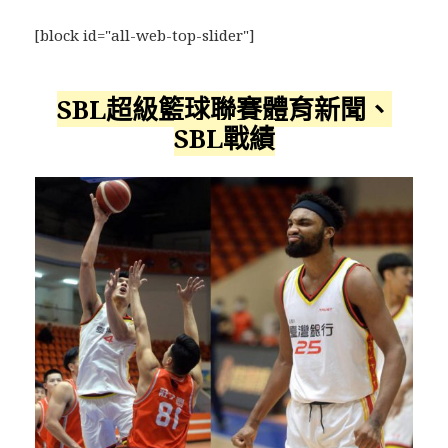
[block id="all-web-top-slider"]
SBL超級籃球聯賽體育新聞、
SBL戰績