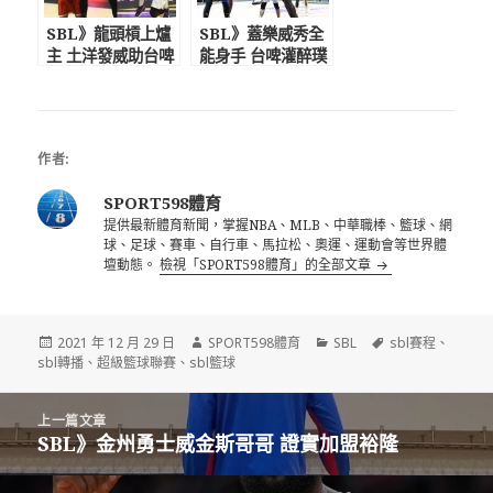
SBL》龍頭槓上爐
SBL》蓋樂威秀全
主 土洋發威助台啤
能身手 台啤灌醉璞
7連勝
園3連勝
作者:
SPORT598體育
提供最新體育新聞，掌握NBA、MLB、中華職棒、籃球、網
球、足球、賽車、自行車、馬拉松、奧運、運動會等世界體
壇動態。
檢視「SPORT598體育」的全部文章
發
作
分
標
2021 年 12 月 29 日
SPORT598體育
SBL
sbl賽程
、
佈
者
類
籤
sbl轉播
、
超級籃球聯賽
、
sbl籃球
日
期:
文
上一篇文章
章
SBL》金州勇士威金斯哥哥 證實加盟裕隆
上
導
一
覽