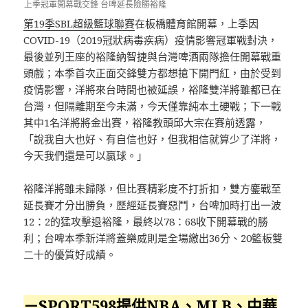
上季冠軍開幕戰交鋒 台啤延長險勝裕隆
第19季SBL超級籃球聯賽
在板橋體育館開幕，上季因
COVID-19（2019冠狀病毒疾病）疫情影響冠軍戰對決，
最後並列王座的裕隆納智捷與台灣啤酒兩隊擔任開幕戰重
頭戲；本季首次正面交鋒雙方都想搶下開門紅，由於受到
疫情影響，洋將來台時間也被延誤，裕隆雙洋將雖都已在
台灣，但隔離期至今未滿，今天僅靠純本土硬戰；下一戰
其中1名洋將將金出賽，裕隆教頭邱大宗在賽前透露，
「說我自大也好、有自信也好，但我相信就算少了洋將，
今天我們還是可以贏球。」
裕隆洋將雖未歸隊，但比賽精彩度不打折扣，雙方鏖戰至
延長賽才分出勝負，歷經延長賽惡鬥，台啤加時打出一波
12：2的猛攻擊退裕隆，最終以78：68收下開幕戰的勝
利；台啤本季新洋將蓋樂威則是全場繳出36分、20籃板雙
二十的優質好成績。
－SPORT598提供NBA、MLB、中華