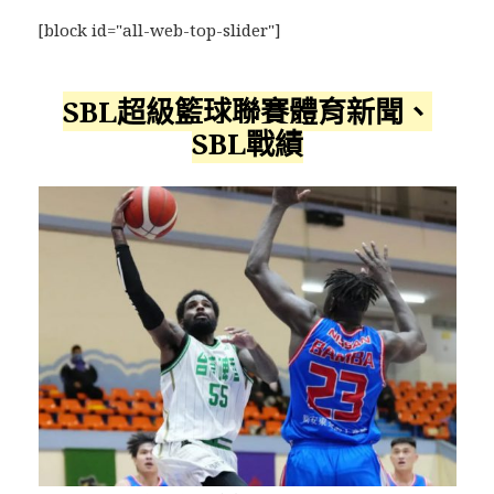
[block id="all-web-top-slider"]
SBL超級籃球聯賽體育新聞、
SBL戰績