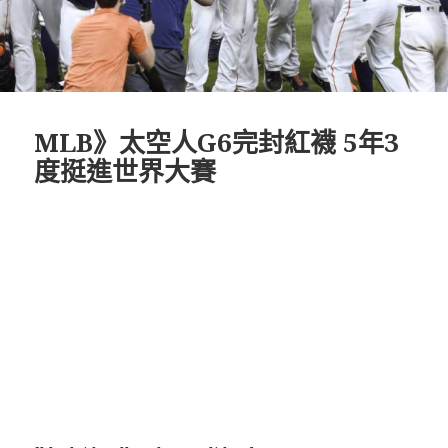
MLB》太空人G6完封紅襪 5年3
度挺進世界大賽