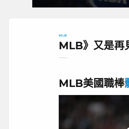
MLB
MLB》又是再
MLB美國職棒