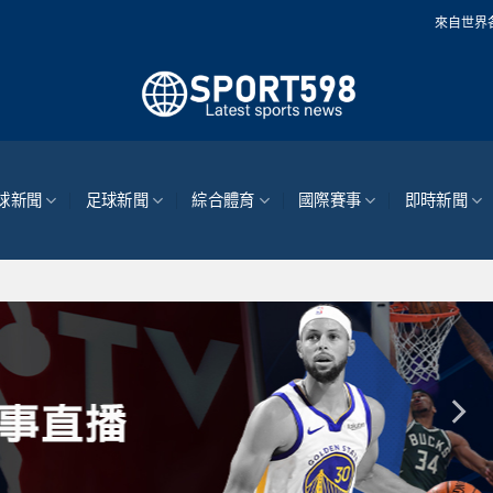
來自世界各地的最新體育新聞
球新聞
足球新聞
綜合體育
國際賽事
即時新聞