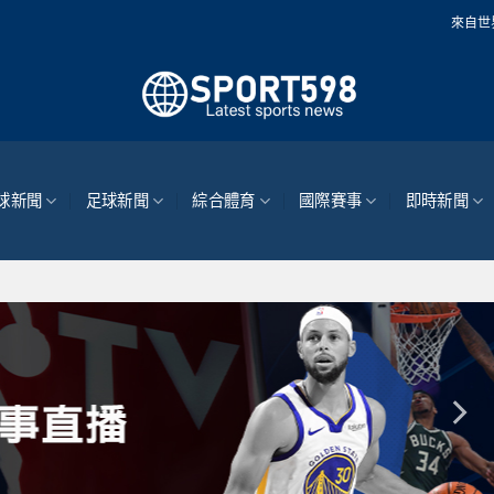
來自世界各地的最新體育新
球新聞
足球新聞
綜合體育
國際賽事
即時新聞