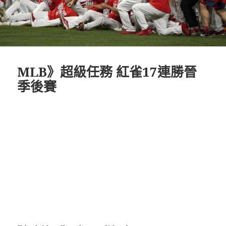
MLB》超級任務 紅雀17連勝晉
季後賽