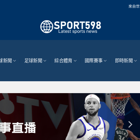
來自世界各地的最新體育
球新聞
足球新聞
綜合體育
國際賽事
即時新聞