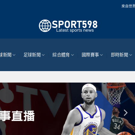
來自世界各地的最新體育新
球新聞
足球新聞
綜合體育
國際賽事
即時新聞