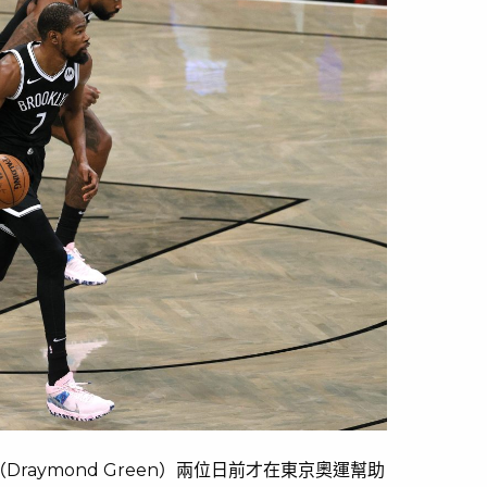
Draymond Green）兩位日前才在東京奧運幫助