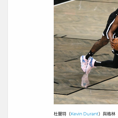
杜蘭特（
Kevin Durant
）與格林（