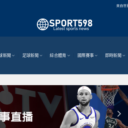
來自世界各地的最新體育
球新聞
足球新聞
綜合體育
國際賽事
即時新聞