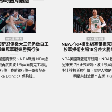
即時體育動態
歐洲國家盃 足球新聞
歐洲國家盃 足球新聞
／奪冠大熱門『三獅軍團』英
歐國盃／葡萄牙傳奇巨星
抵達德國受到上千球迷熱列歡
後一舞？第六度參賽再
迎
足球聯賽體育新聞、足球戰績 
賽體育新聞、足球戰績 萬眾矚目的
國家盃即將於6月14日晚上在
歐洲國家盃（UEFA Euro 2024）
歲的葡萄牙球星C.羅納度（Cr
14日於德國正式開踢。各國好手摩拳
Ronaldo）將再..
霍霍，蓄勢待發，而....