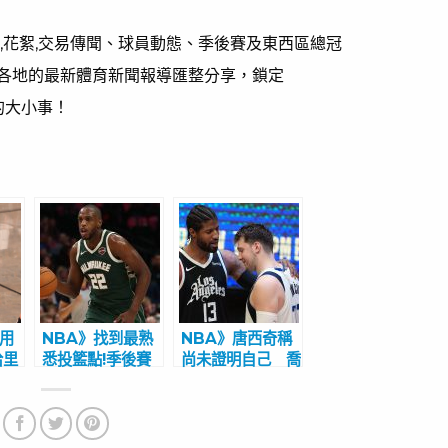
,花絮,交易傳聞、球員動態、季後賽及東西區總冠
各地的最新體育新聞報導匯整分享，鎖定
的大小事！
僅用
NBA》找到最熟
NBA》唐西奇稱
哈里
悉投籃點!季後賽
尚未證明自己 喬
彈轟
OT米德爾頓0.5
治送球衣：他比上
D還
秒超猛準絕殺熱火
季更強，能撕裂各
種防守