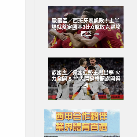
歐國盃／西班牙奏凱歌！上半
場就奠定勝基3比0擊敗克羅埃
西亞
歐國盃／德國強勢主場出擊 火
力全開 5：1大勝蘇格蘭旗開得
勝