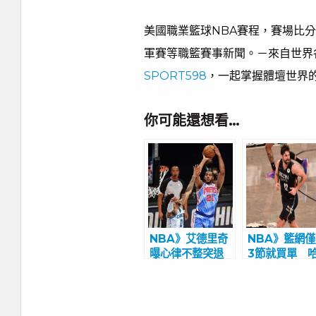
美國職業籃球NBA賽程，賽場比分
軍賽等職籃賽事新聞。－來自世界
SPORT598
，一起掌握體壇世界
你可能還想看…
NBA》艾德里奇
NBA》籃網
曝心律不整突退
3節就買單 
役 加入籃網僅
斯單場7三分
18天！
垮綠衫軍 比K
準