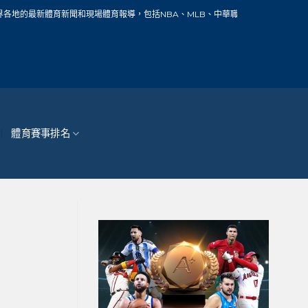
新聞和現場體育報導，包括NBA、MLB、中華職棒、籃球、網球、足球、賽車、自行
體育賽事排名