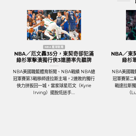
NBA 籃球新聞
工
NBA／KP復出組塞爾提克完全體 綠
歐國盃
杉軍捍衛主場18分差大勝率先開胡
格蘭隊
總
NBA美國職籃體育新聞、NBA戰績 NBA總
足球聯
迎
冠軍賽 7日正式登場，波士頓塞爾提克主場
2024年
對上達拉斯獨行俠，關鍵人物是傷癒歸隊的
將於6月
明星前鋒波爾辛吉斯（Kris....