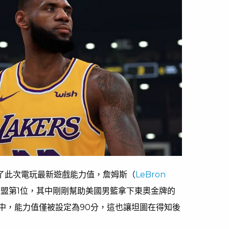
公布了此次電玩最新遊戲能力值，詹姆斯（
LeBron
聯盟第1位，其中剛剛幫助美國男籃拿下東奧金牌的
中，能力值僅被設定為90分，這也讓坦圖在得知後