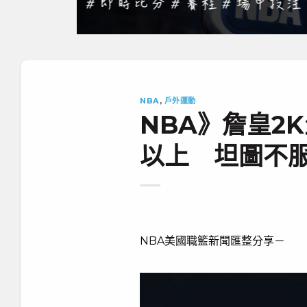
NBA
,
戶外運動
NBA》詹皇2K
以上 坦圖不服
NBA美國職籃新聞匯整分享－