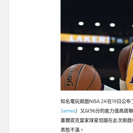
知名電玩遊戲NBA 2K在19日
James
）又以96分的能力值高居
塞爾提克當家球星坦圖在此次遊戲
表態不滿。