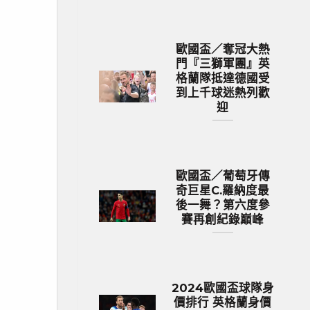
歐國盃／奪冠大熱
門『三獅軍團』英
格蘭隊抵達德國受
到上千球迷熱列歡
迎
歐國盃／葡萄牙傳
奇巨星C.羅納度最
後一舞？第六度參
賽再創紀錄巔峰
2024歐國盃球隊身
價排行 英格蘭身價