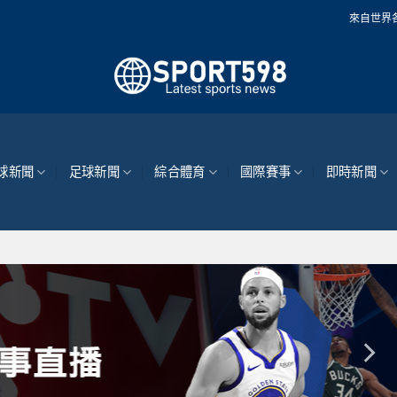
來自世界各地的最新體育新聞
球新聞
足球新聞
綜合體育
國際賽事
即時新聞