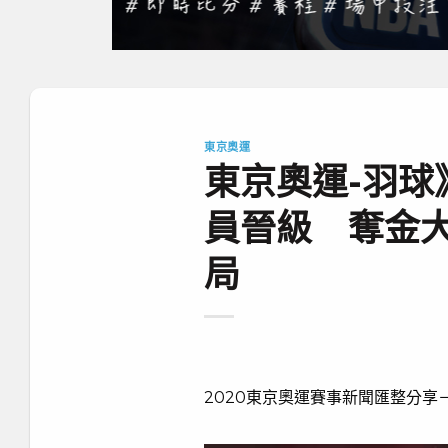
東京奧運
東京奧運-羽球
員晉級 奪金
局
2020東京奧運賽事新聞匯整分享