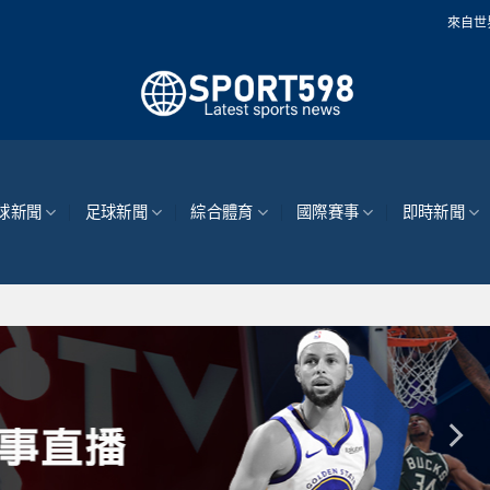
來自世界各地的最新體育
球新聞
足球新聞
綜合體育
國際賽事
即時新聞