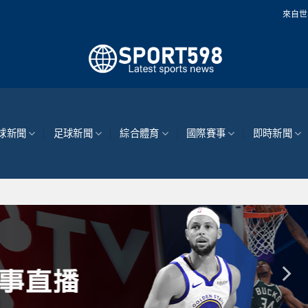
來自世界各地的最新體育新
球新聞
足球新聞
綜合體育
國際賽事
即時新聞