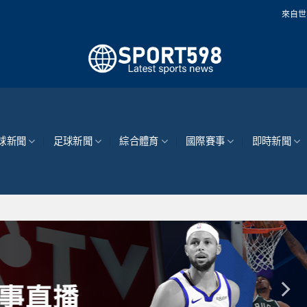
來自世界各地的最新體育
球新聞
足球新聞
綜合體育
國際賽事
即時新聞