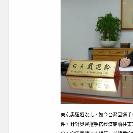
東京奧運還沒比，如今台灣因選手
件，針對奧運選手搭經濟艙前往東