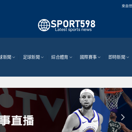
來自世界各地的最新體育
球新聞
足球新聞
綜合體育
國際賽事
即時新聞