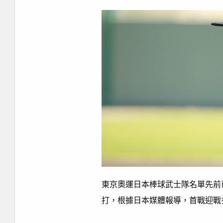
東京奧運日本棒球武士隊名單先前
打，根據日本媒體報導，首戰迎戰