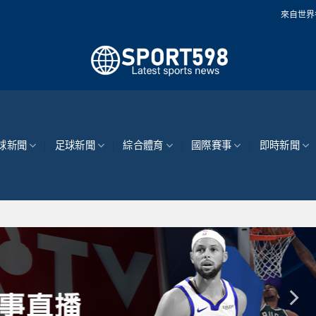
來自世界各地的最新體育新
球新聞
足球新聞
綜合體育
國際賽事
即時新聞