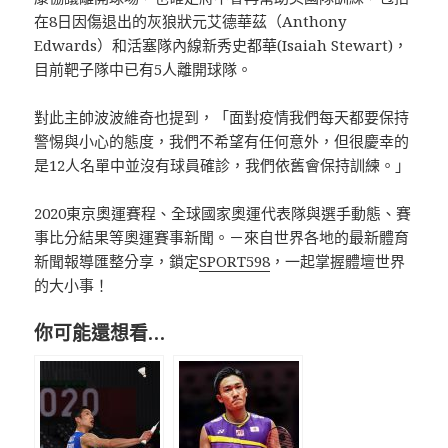
在8日因傷退出的灰狼狀元艾德華茲（Anthony
Edwards）和活塞隊內線新秀史都華(Isaiah Stewart)，
目前靶子隊中已有5人離開球隊。
對此主帥波波維奇也提到，「面對疫情我們每天都要保持
警惕與小心的態度，我們不希望有任何意外，但很慶幸的
是12人名單中並沒有球員確診，我們依舊會保持訓練。」
2020東京奧運賽程、全球國家奧運代表隊與選手動態、賽
事比分結果等奧運賽事新聞。－來自世界各地的最新體育
新聞報導匯整分享，鎖定
SPORT598
，一起掌握體壇世界
的大小事！
你可能還想看…