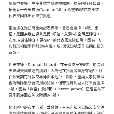
訓練中登場，許多背號之謎也被解開，據美國媒體報導，
拓荒者一哥里拉德(Damian Lillard)選擇6號作為背號，
代表美國隊出征東京奧運。
里拉德在受訪時也向記者表示，自己會選擇「6號」出
征，是因為我在選秀是第6順位，入選6次全明星陣容，6
次NBA最佳陣容，更在6年前代表國家隊出戰，因為一切
和籃球相關事情都與6有關，所以選擇6號當作為國出征的
背號。
但里拉德（
Damian Lillard
）在美國隊身穿6號，也遭到
美媒與美國球迷的猜測，因為他在拓荒者是身穿0號，且
在休賽期有許多交易傳聞跟他扯上關係，也讓大家猜想是
否為轉隊後所會使用的背號，但若是轉到湖人將不會選擇
6號，因為「詹皇」詹姆斯（LeBron James）已經宣布下
賽季將穿回在熱火時期的6號。
靶子隊中的布里吉斯、華盛頓、奎克利都因為觸及安全健
康協議離開球場，也確定將不會再幫助美國隊訓練，包括