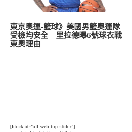
東京奧運-籃球》美國男籃奧運隊
受檢均安全 里拉德曝6號球衣戰
東奧理由
[block id="all-web-top-slider"]