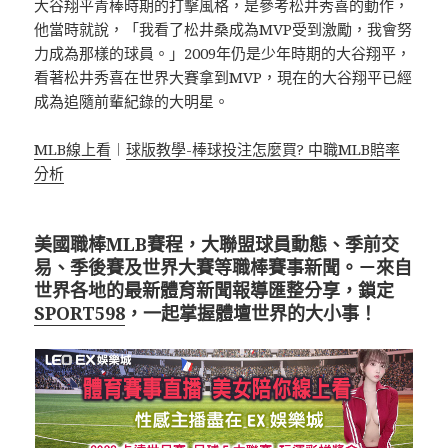
大谷翔平青棒時期的打擊風格，是參考松井秀喜的動作，
他當時就說，「我看了松井桑成為MVP受到激勵，我會努
力成為那樣的球員。」2009年仍是少年時期的大谷翔平，
看著松井秀喜在世界大賽拿到MVP，現在的大谷翔平已經
成為追隨前輩紀錄的大明星。
MLB線上看
︱
球版教學-棒球投注怎麼買? 中職MLB賠率
分析
美國職棒MLB賽程，大聯盟球員動態、季前交
易、季後賽及世界大賽等職棒賽事新聞。－來自
世界各地的最新體育新聞報導匯整分享，鎖定
SPORT598
，一起掌握體壇世界的大小事！