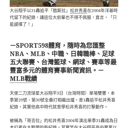
大谷翔平以31轟追平「酷斯拉」
松井秀喜
在2004年洋基時
代留下的紀錄，讓這位大前輩也不得不佩服，直言，「只
能感嘆了！」
－SPORT598體育，隨時為您匯整
NBA、MLB、中職、日韓職棒、足球
五大聯賽、台灣籃球、網球、賽車等最
豐富多元的體育賽事新聞資訊。－
MLB戰績
天使二刀流球星大谷翔平3日（台灣時間）單場雙響，本
季第29號、第30號全壘打相繼出爐，差1轟追平松井秀喜
紀錄，其實他高中時代就曾學松井秀喜的打擊動作。
被稱為「哥吉拉」的松井秀喜2004年演出單季31轟成為日
本打者在大聯盟的新紀錄，其實早在大谷翔平高中畢業以