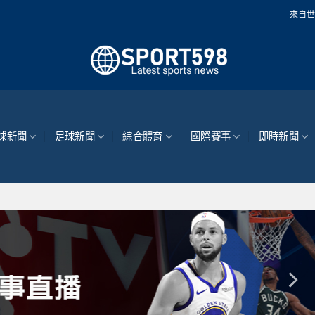
來自世界各地的最新體育
球新聞
足球新聞
綜合體育
國際賽事
即時新聞