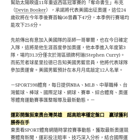
幫助太陽睽違11年重返西區冠軍賽的「奪命書生」布克
（
Devin Booker
），承諾將代表美國出征奧運，這位24
歲砍將在今年季後賽首輪G6曾轟下47分，本季例行賽場均
能攻下25.6分。
先前傳出有意加入美國隊的巫師一哥畢爾，也在今日確定
入隊，這將是他生涯首度參加奧運，他本季進入年度第3
隊，場均31.3分僅次於灣區頭牌柯瑞(Stephen Curry)。
而拓荒者球星里拉德已告知美國男籃官員，他將代表球隊
參加奧運會。美國男籃預計在本月月底敲定12人名單。
－SPORT598體育，每日提供NBA、MLB、中華職棒、台
灣籃球、棒球、國際足球、網球、賽車、綜合體育、奧運
等體育運動賽事匯整報導及最新動態。－
運彩開盤挺東奧台灣英雄 超高賠率穩定盤口 贏球獲利
勝券在手
東奧看SPORT體育網隨時掌控賽事動態，獲取最新奧運競
賽體育新聞，運彩投注賠率、技巧深入分析，結合國際運