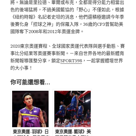
將。無論是里拉德、畢爾或布克，全都是得分能力相當出
色的後場猛將，不過美國籃協的「野心」不僅如此，根據
《紐約時報》名記者史坦的消息，他們還積極邀請今年季
後賽化身「控球之神」的保羅入隊，36歲的CP3曾幫助美
國隊奪下2008年和2012年奧運金牌。
2020東京奧運賽程、全球國家奧運代表隊與選手動態、賽
事比分結果等奧運賽事新聞。－來自世界各地的最新體育
新聞報導匯整分享，鎖定
SPORT598
，一起掌握體壇世界
的大小事！
你可能還想看…
東京奧運-羽球》日
東京奧運-籃球》美