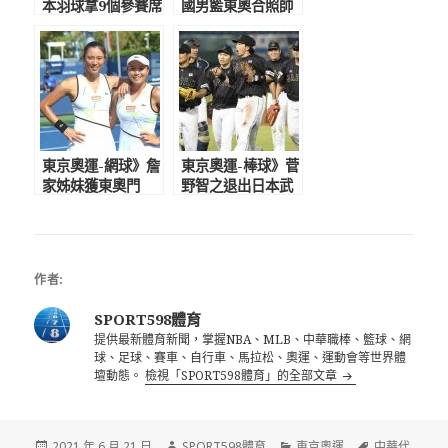
本羽球拿9個參賽席
國男籃東奧合照帥
次 派出史上最強
爆 本屆48名NBA
陣容有望奪超過1金
球員參賽創新高
1銅
東京奧運-網球》詹
東京奧運-棒球》菅
家姊妹獲東奧門
野智之退出日本武
票 詹詠然3度出征
士 伊藤大海、千
奧運為台灣爭取更
賀滉大遞補榮幸為
多榮耀
國奮戰
作者:
SPORT598體育
提供最新體育新聞，掌握NBA、MLB、中華職棒、籃球、網
球、足球、賽車、自行車、馬拉松、奧運、運動會等世界體
壇動態。
檢視「SPORT598體育」的全部文章
發
作
分
標
2021 年 6 月 21 日
SPORT598體育
東京奧運
中華代