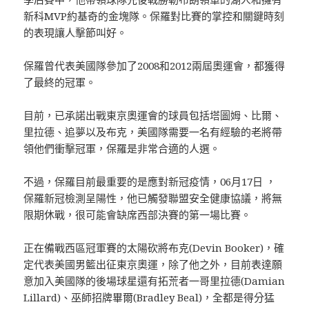
新科MVP約基奇的金塊隊。保羅對比賽的掌控和關鍵時刻
的表現讓人擊節叫好。
保羅曾代表美國隊參加了2008和2012兩屆奧運會，都獲得
了最終的冠軍。
目前，已承諾出戰東京奧運會的球員包括塔圖姆、比爾、
里拉德、追夢以及布克，美國隊需要一名有經驗的老將帶
領他們衝擊冠軍，保羅是非常合適的人選。
不過，保羅目前最重要的是應對新冠疫情，06月17日 ，
保羅新冠檢測呈陽性，他已觸發聯盟安全健康協議，將無
限期休戰，很可能會缺席西部決賽的第一場比賽。
正在備戰西區冠軍賽的太陽砍將布克(Devin Booker)，確
定代表美國男籃出征東京奧運，除了他之外，目前表達願
意加入美國隊的後場球星還有拓荒者一哥里拉德(Damian
Lillard)、巫師招牌畢爾(Bradley Beal)，全都是得分猛