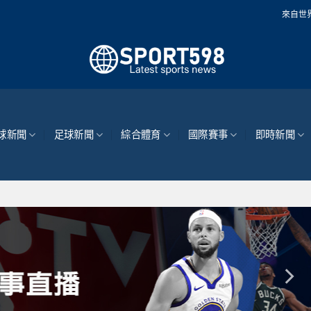
來自世界各地的最新體育新聞
球新聞
足球新聞
綜合體育
國際賽事
即時新聞