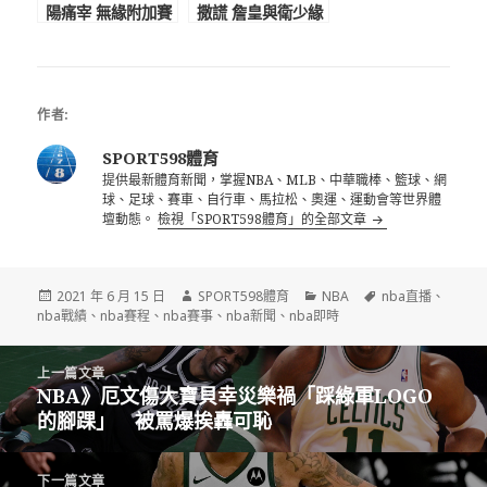
陽痛宰 無緣附加賽
撒謊 詹皇與衛少緣
分已盡?
作者:
SPORT598體育
提供最新體育新聞，掌握NBA、MLB、中華職棒、籃球、網
球、足球、賽車、自行車、馬拉松、奧運、運動會等世界體
壇動態。
檢視「SPORT598體育」的全部文章
發
作
分
標
2021 年 6 月 15 日
SPORT598體育
NBA
nba直播
、
佈
者
類
籤
nba戰績
、
nba賽程
、
nba賽事
、
nba新聞
、
nba即時
日
期:
文
上一篇文章
章
NBA》厄文傷大寶貝幸災樂禍「踩綠軍LOGO
上
導
的腳踝」 被罵爆挨轟可恥
一
覽
篇
文
下一篇文章