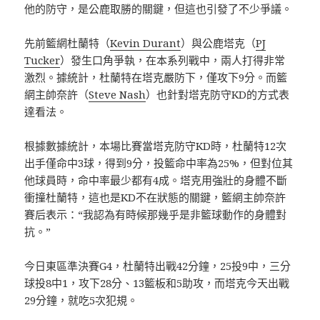
他的防守，是公鹿取勝的關鍵，但這也引發了不少爭議。
先前籃網杜蘭特（
Kevin Durant
）與公鹿塔克（
PJ
Tucker
）發生口角爭執，在本系列戰中，兩人打得非常
激烈。據統計，杜蘭特在塔克嚴防下，僅攻下9分。而籃
網主帥奈許（
Steve Nash
）也針對塔克防守KD的方式表
達看法。
根據數據統計，本場比賽當塔克防守KD時，杜蘭特12次
出手僅命中3球，得到9分，投籃命中率為25%，但對位其
他球員時，命中率最少都有4成。塔克用強壯的身體不斷
衝撞杜蘭特，這也是KD不在狀態的關鍵，籃網主帥奈許
賽后表示：“我認為有時候那幾乎是非籃球動作的身體對
抗。”
今日東區準決賽G4，杜蘭特出戰42分鐘，25投9中，三分
球投8中1，攻下28分、13籃板和5助攻，而塔克今天出戰
29分鐘，就吃5次犯規。