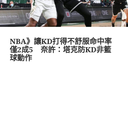
NBA》讓KD打得不舒服命中率
僅2成5 奈許：塔克防KD非籃
球動作