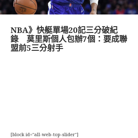
NBA》快艇單場20記三分破紀
錄 莫里斯個人包辦7個：要成聯
盟前5三分射手
[block id="all-web-top-slider"]