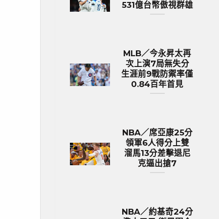
531億台幣傲視群雄
MLB／今永昇太再
次上演7局無失分
生涯前9戰防禦率僅
0.84百年首見
NBA／席亞康25分
領軍6人得分上雙
溜馬13分差擊退尼
克逼出搶7
NBA／約基奇24分