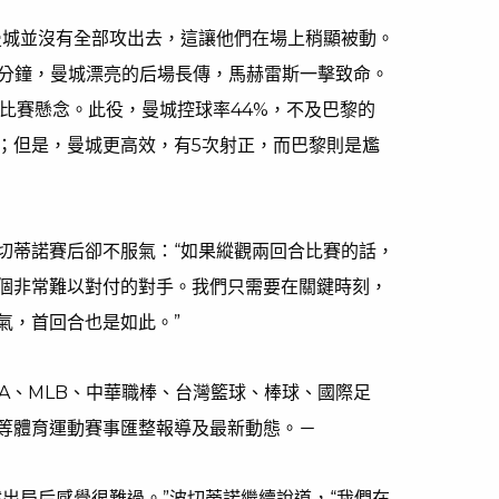
的曼城並沒有全部攻出去，這讓他們在場上稍顯被動。
0分鐘，曼城漂亮的后場長傳，馬赫雷斯一擊致命。
死比賽懸念。此役，曼城控球率44%，不及巴黎的
4次；但是，曼城更高效，有5次射正，而巴黎則是尷
切蒂諾賽后卻不服氣：“如果縱觀兩回合比賽的話，
個非常難以對付的對手。我們只需要在關鍵時刻，
氣，首回合也是如此。”
NBA、MLB、中華職棒、台灣籃球、棒球、國際足
等體育運動賽事匯整報導及最新動態。－
出局后感覺很難過。”波切蒂諾繼續說道，“我們在