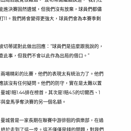
能進決賽固然遺憾，但我們沒有放棄，球員們都儘
打11。我們將會變得更強大，球員們會為本賽季剩
波切蒂諾對此做出回應：“球員們是這麼跟我說的，
查此事，但我們不會以此作為出局的借口。”
了兩場精彩的比賽，他們的表現太有統治力了。他們
應該沒有任何疑問。他們的防守，實在是太難以置
城1賠1.44排在榜首，其次是1賠4.5的切爾西、1
將與皇馬爭奪決賽的另一個名額。
。曼城曾是一家長期在聯賽中游徘徊的俱樂部，在過
多，終於走到了這一步。這不僅僅是錢的問題，對我們