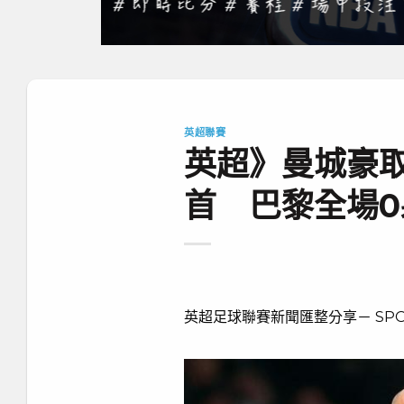
英超聯賽
英超》曼城豪
首 巴黎全場
英超足球聯賽新聞匯整分享－ SPO