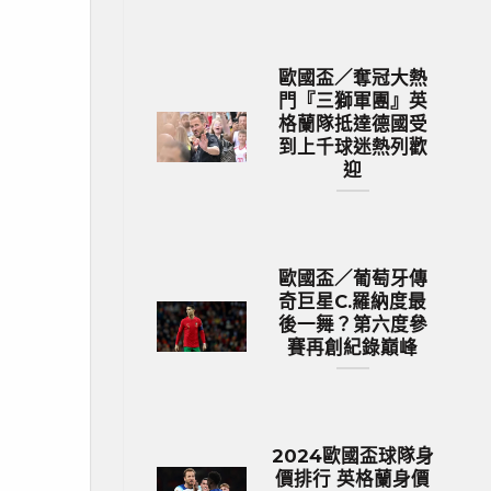
歐國盃／奪冠大熱
門『三獅軍團』英
格蘭隊抵達德國受
到上千球迷熱列歡
迎
歐國盃／葡萄牙傳
奇巨星C.羅納度最
後一舞？第六度參
賽再創紀錄巔峰
2024歐國盃球隊身
價排行 英格蘭身價