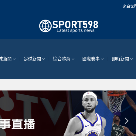
來自世界各地的最新體育
球新聞
足球新聞
綜合體育
國際賽事
即時新聞