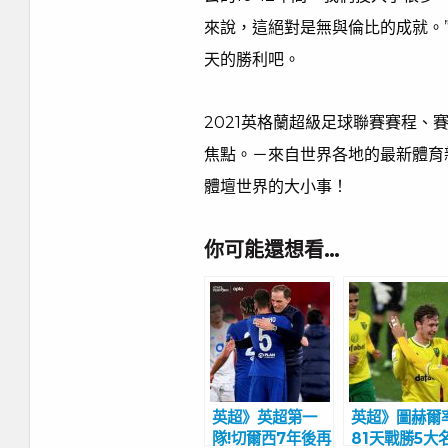
來說，這絕對是無與倫比的成就。
天的勝利吧。
2021英格蘭超級足球聯賽賽程
焦點。－來自世界各地的最新體育
體壇世界的大小事！
你可能還想看…
英超》英超第一
英超》圖赫爾
隊!切爾西7年後再
81天戰勝5大