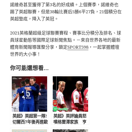
諾維奇甚至獲得了第3名的好成績。上個賽季，諾維奇也
踢了英超聯賽，但是38輪比賽后5勝6平27負，21個積分在
英超墊底，降入了英冠。
2021英格蘭超級足球聯賽賽程、賽事比分積分及排名、球
員球星動態等國際足球新聞焦點。－來自世界各地的最新
體育新聞報導匯整分享，鎖定
SPORT598
，一起掌握體壇
世界的大小事！
你可能還想看…
英超》英超第一隊!
英超》英評論員怒
切爾西7年後再進歐
噴格雷澤家族 亨
冠4強 43歲前曼聯
利證實瑞典富豪18