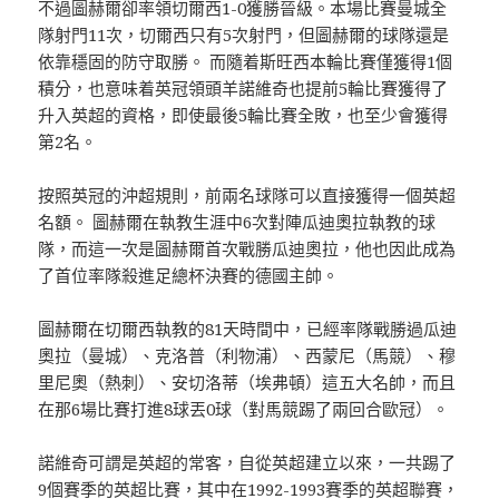
不過圖赫爾卻率領切爾西1-0獲勝晉級。本場比賽曼城全
隊射門11次，切爾西只有5次射門，但圖赫爾的球隊還是
依靠穩固的防守取勝。 而隨着斯旺西本輪比賽僅獲得1個
積分，也意味着英冠領頭羊諾維奇也提前5輪比賽獲得了
升入英超的資格，即使最後5輪比賽全敗，也至少會獲得
第2名。
按照英冠的沖超規則，前兩名球隊可以直接獲得一個英超
名額。 圖赫爾在執教生涯中6次對陣瓜迪奧拉執教的球
隊，而這一次是圖赫爾首次戰勝瓜迪奧拉，他也因此成為
了首位率隊殺進足總杯決賽的德國主帥。
圖赫爾在切爾西執教的81天時間中，已經率隊戰勝過瓜迪
奧拉（曼城）、克洛普（利物浦）、西蒙尼（馬競）、穆
里尼奧（熱刺）、安切洛蒂（埃弗頓）這五大名帥，而且
在那6場比賽打進8球丟0球（對馬競踢了兩回合歐冠）。
諾維奇可謂是英超的常客，自從英超建立以來，一共踢了
9個賽季的英超比賽，其中在1992-1993賽季的英超聯賽，