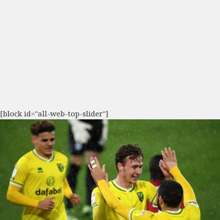
[block id="all-web-top-slider"]