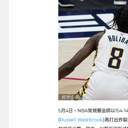
5月4日，NBA常規賽巫師以154
(
Russell Westbrook
)再打出炸裂