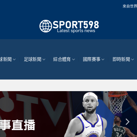
來自世界各地的最新體育新
球新聞
足球新聞
綜合體育
國際賽事
即時新聞