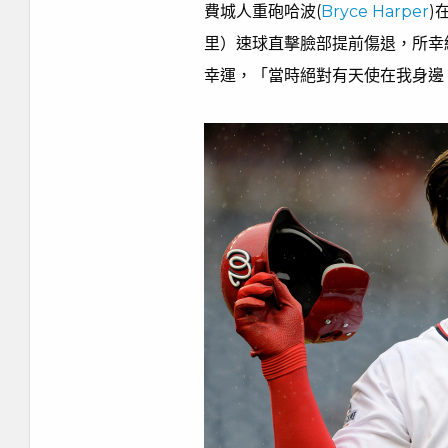
費城人重砲哈波(
Bryce Harper
)
里）速球直擊臉部提前傷退，所幸
幸運，「當時絕對有天使在我身邊