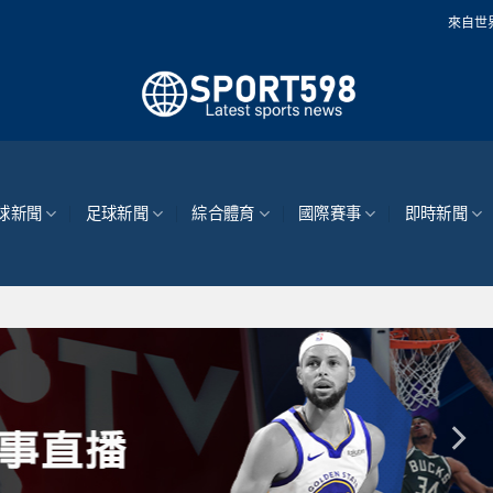
來自世界各地的最新體育新
球新聞
足球新聞
綜合體育
國際賽事
即時新聞