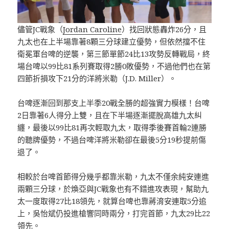
儘管JC戰象（
Jordan Caroline
）找回狀態轟炸26分，且
九太也在上半場靠著8顆三分球建立優勢，但依然擋不住
衛冕軍台啤的逆襲，第三節單節24比13攻勢反轉戰局，終
場台啤以99比81系列賽取得2勝0敗優勢，不過他們也在第
四節折損攻下21分的洋將米勒（J.D. Miller）。
台啤逐漸回到那支上半季20戰全勝的超強實力模樣！台啤
2日靠著6人得分上雙，且在下半場逐漸擺脫高雄九太糾
纏，最後以99比81再次輕取九太，取得季後賽首輪2連勝
的聽牌優勢，不過台啤洋將米勒卻在最後5分19秒提前傷
退了。
相較於台啤首節得分幾乎都靠米勒，九太不僅余純安連進
兩顆三分球，於煥亞與JC戰象也有不錯進攻表現，幫助九
太一度取得27比18領先，就算台啤也靠蔣淯安連取5分追
上，吳怡斌仍投進槍響同時兩分，打完首節，九太29比22
領先。