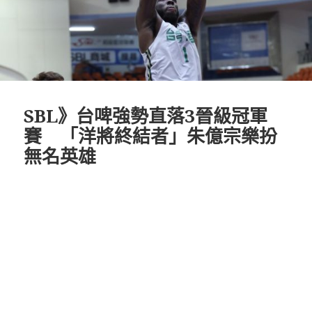
SBL》台啤強勢直落3晉級冠軍
賽 「洋將終結者」朱億宗樂扮
無名英雄