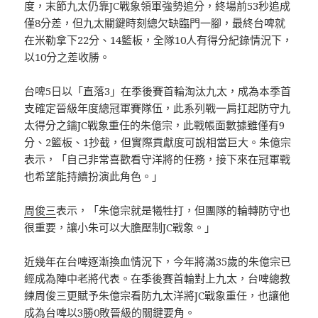
度，末節九太仍靠JC戰象領軍強勢追分，終場前53秒追成
僅8分差，但九太關鍵時刻總欠缺臨門一腳，最終台啤就
在米勒拿下22分、14籃板，全隊10人有得分紀錄情況下，
以10分之差收勝。
台啤5日以「直落3」在季後賽首輪淘汰九太，成為本季首
支確定晉級年度總冠軍賽隊伍，此系列戰一肩扛起防守九
太得分之鑰JC戰象重任的朱億宗，此戰帳面數據雖僅有9
分、2籃板、1抄截，但實際貢獻度可說相當巨大。朱億宗
表示，「自己非常喜歡看守洋將的任務，接下來在冠軍戰
也希望能持續扮演此角色。」
周俊三
表示，「朱億宗就是犧牲打，但團隊的輪轉防守也
很重要，讓小朱可以大膽壓制JC戰象。」
近幾年在台啤逐漸換血情況下，今年將滿35歲的朱億宗已
經成為陣中老將代表。在季後賽首輪對上九太，台啤總教
練周俊三更賦予朱億宗看防九太洋將JC戰象重任，也讓他
成為台啤以3勝0敗晉級的關鍵要角。