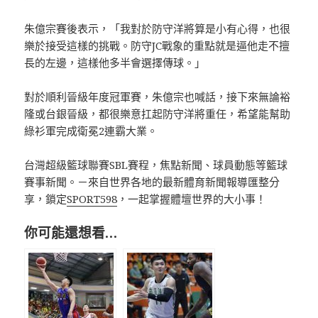
朱億宗賽後表示，「我對於防守洋將算是小有心得，也很
樂於接受這樣的挑戰。防守JC戰象的重點就是逼他走不擅
長的左邊，這樣他多半會選擇傳球。」
對於順利晉級年度冠軍賽，朱億宗也喊話，接下來無論裕
隆或台銀晉級，都很樂意扛起防守洋將重任，希望能幫助
綠衫軍完成衛冕2連霸大業。
台灣超級籃球聯賽SBL賽程，焦點新聞、球員動態等籃球
賽事新聞。－來自世界各地的最新體育新聞報導匯整分
享，鎖定
SPORT598
，一起掌握體壇世界的大小事！
你可能還想看…