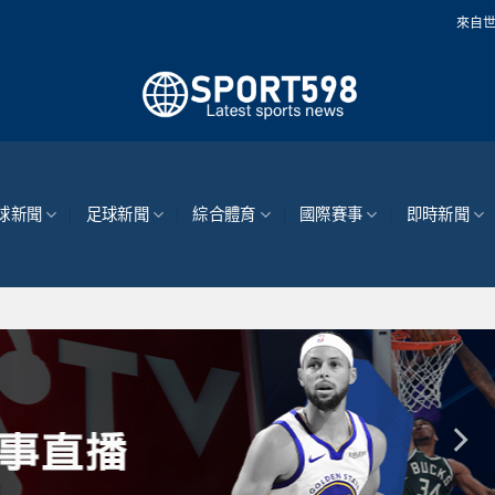
來自世界各地的最新體育
球新聞
足球新聞
綜合體育
國際賽事
即時新聞