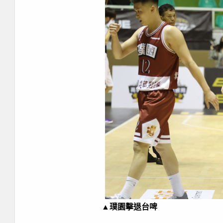
▲璞園擊退台啤