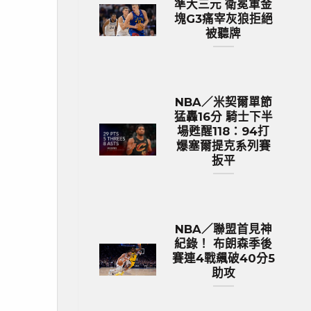
準大三元 衛冕軍金
塊G3痛宰灰狼拒絕
被聽牌
NBA／米契爾單節
猛轟16分 騎士下半
場甦醒118：94打
爆塞爾提克系列賽
扳平
NBA／聯盟首見神
紀錄！ 布朗森季後
賽連4戰飆破40分5
助攻