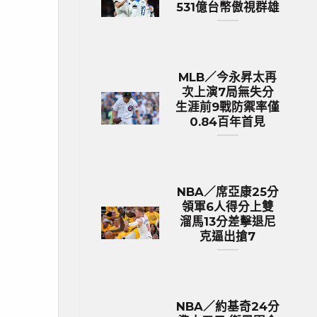
531億台幣傲視群雄
MLB／今永昇太再
次上演7局無失分
生涯前9戰防禦率僅
0.84百年首見
NBA／席亞康25分
領軍6人得分上雙
溜馬13分差擊退尼
克逼出搶7
NBA／約基奇24分