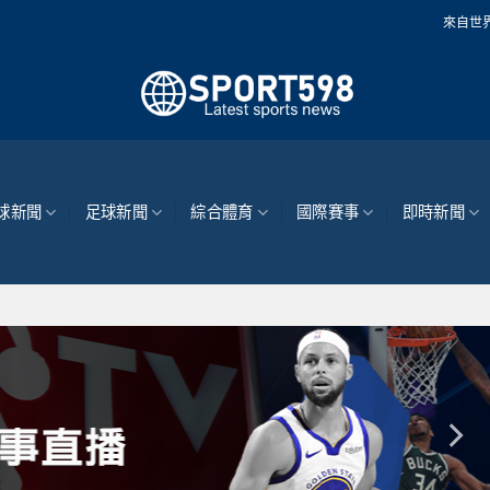
來自世界各地的最新體育新聞
球新聞
足球新聞
綜合體育
國際賽事
即時新聞