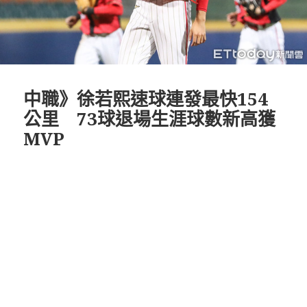
中職》徐若熙速球連發最快154
公里 73球退場生涯球數新高獲
MVP