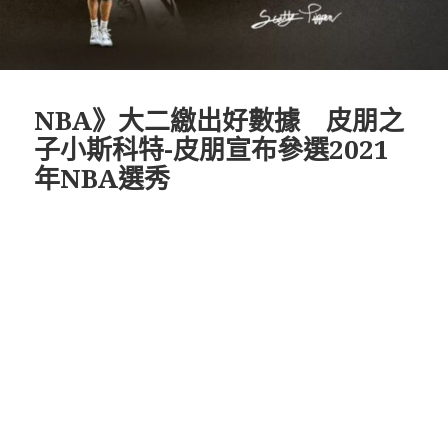
NBA》大二繳出好數據 皮朋之
子小斯科特-皮朋宣布參選2021
年NBA選秀