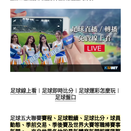
足球線上看
︱
足球即時比分
︱
足球運彩怎麼玩
︱
足球盤口
足球五大聯賽
賽程、足球戰績、足球比分，球員
動態、季前交易、季後賽及世界大賽等職棒賽事