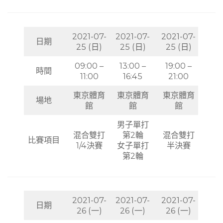
2021-07-
2021-07-
2021-07-
日期
25 (日)
25 (日)
25 (日)
09:00 –
13:00 –
19:00 –
時間
11:00
16:45
21:00
東京體育
東京體育
東京體育
場地
館
館
館
男子單打
混合雙打
第2輪
混合雙打
比賽項目
1/4決賽
女子單打
半決賽
第2輪
2021-07-
2021-07-
2021-07-
日期
26 (一)
26 (一)
26 (一)