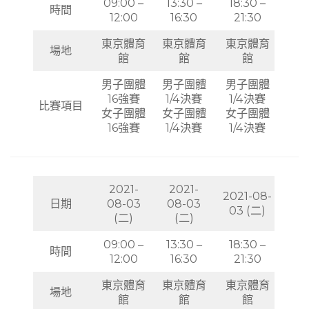
09:00 –
13:30 –
18:30 –
時間
12:00
16:30
21:30
東京體育
東京體育
東京體育
場地
館
館
館
男子團體
男子團體
男子團體
16強賽
1/4決賽
1/4決賽
比賽項目
女子團體
女子團體
女子團體
16強賽
1/4決賽
1/4決賽
2021-
2021-
2021-08-
日期
08-03
08-03
03 (二)
(二)
(二)
09:00 –
13:30 –
18:30 –
時間
12:00
16:30
21:30
東京體育
東京體育
東京體育
場地
館
館
館