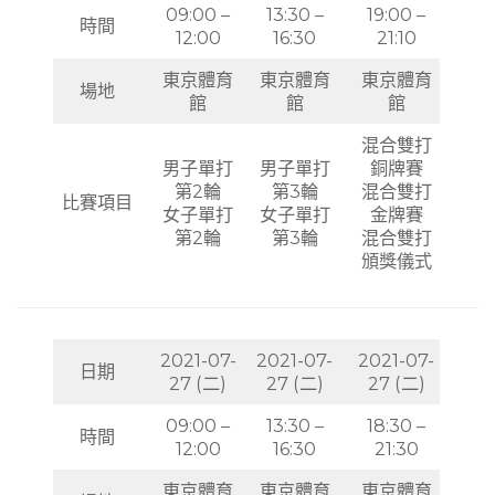
09:00 –
13:30 –
19:00 –
時間
12:00
16:30
21:10
東京體育
東京體育
東京體育
場地
館
館
館
混合雙打
男子單打
男子單打
銅牌賽
第2輪
第3輪
混合雙打
比賽項目
女子單打
女子單打
金牌賽
第2輪
第3輪
混合雙打
頒獎儀式
2021-07-
2021-07-
2021-07-
日期
27 (二)
27 (二)
27 (二)
09:00 –
13:30 –
18:30 –
時間
12:00
16:30
21:30
東京體育
東京體育
東京體育