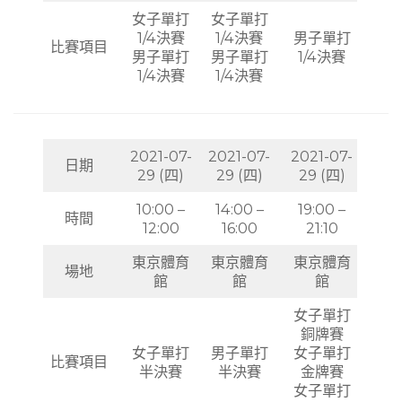
女子單打
女子單打
1/4決賽
1/4決賽
男子單打
比賽項目
男子單打
男子單打
1/4決賽
1/4決賽
1/4決賽
2021-07-
2021-07-
2021-07-
日期
29 (四)
29 (四)
29 (四)
10:00 –
14:00 –
19:00 –
時間
12:00
16:00
21:10
東京體育
東京體育
東京體育
場地
館
館
館
女子單打
銅牌賽
女子單打
男子單打
女子單打
比賽項目
半決賽
半決賽
金牌賽
女子單打