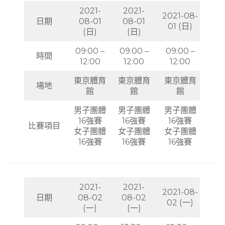
2021-
2021-
2021-08-
日期
08-01
08-01
01 (日)
(日)
(日)
09:00 –
09:00 –
09:00 –
時間
12:00
12:00
12:00
東京體育
東京體育
東京體育
場地
館
館
館
男子團體
男子團體
男子團體
16強賽
16強賽
16強賽
比賽項目
女子團體
女子團體
女子團體
16強賽
16強賽
16強賽
2021-
2021-
2021-08-
日期
08-02
08-02
02 (一)
(一)
(一)