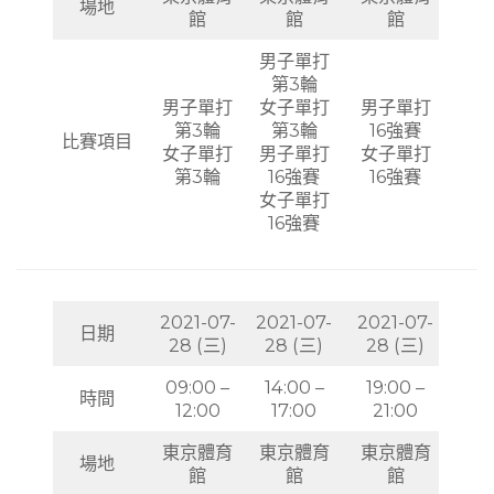
場地
館
館
館
男子單打
第3輪
男子單打
女子單打
男子單打
第3輪
第3輪
16強賽
比賽項目
女子單打
男子單打
女子單打
第3輪
16強賽
16強賽
女子單打
16強賽
2021-07-
2021-07-
2021-07-
日期
28 (三)
28 (三)
28 (三)
09:00 –
14:00 –
19:00 –
時間
12:00
17:00
21:00
東京體育
東京體育
東京體育
場地
館
館
館