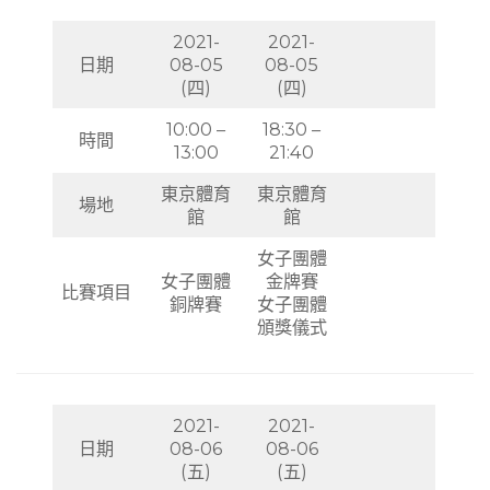
2021-
2021-
日期
08-05
08-05
(四)
(四)
10:00 –
18:30 –
時間
13:00
21:40
東京體育
東京體育
場地
館
館
女子團體
女子團體
金牌賽
比賽項目
銅牌賽
女子團體
頒獎儀式
2021-
2021-
日期
08-06
08-06
(五)
(五)