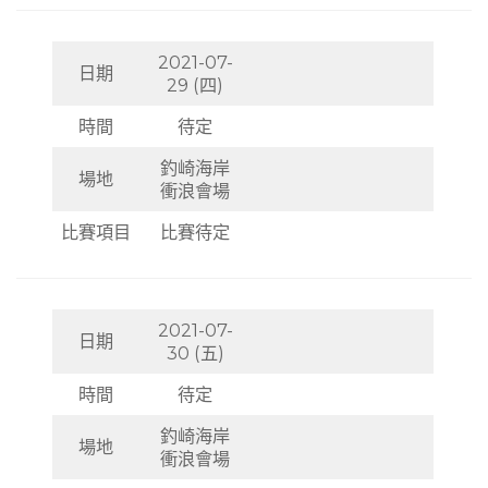
2021-07-
日期
29 (四)
時間
待定
釣崎海岸
場地
衝浪會場
比賽項目
比賽待定
2021-07-
日期
30 (五)
時間
待定
釣崎海岸
場地
衝浪會場