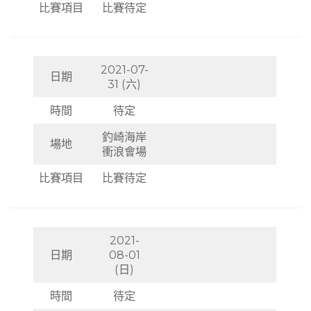
比賽項目
比賽待定
2021-07-
日期
31 (六)
時間
待定
釣崎海岸
場地
衝浪會場
比賽項目
比賽待定
2021-
日期
08-01
(日)
時間
待定