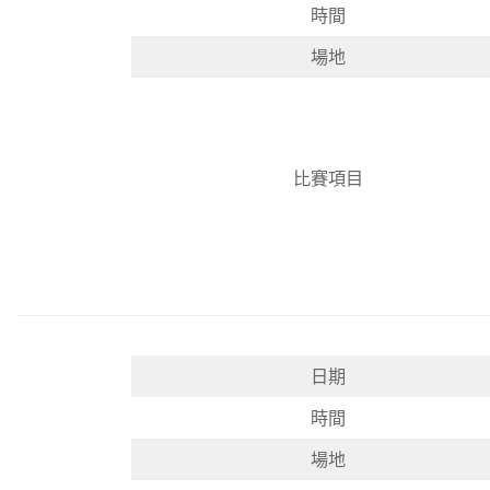
時間
場地
比賽項目
日期
時間
場地