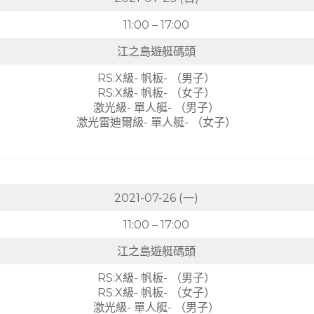
11:00 – 17:00
江之島遊艇碼頭
RS:X級- 帆板- （男子）
RS:X級- 帆板- （女子）
激光級- 單人艇- （男子）
激光雷迪爾級- 單人艇- （女子）
2021-07-26 (一)
11:00 – 17:00
江之島遊艇碼頭
RS:X級- 帆板- （男子）
RS:X級- 帆板- （女子）
激光級- 單人艇- （男子）