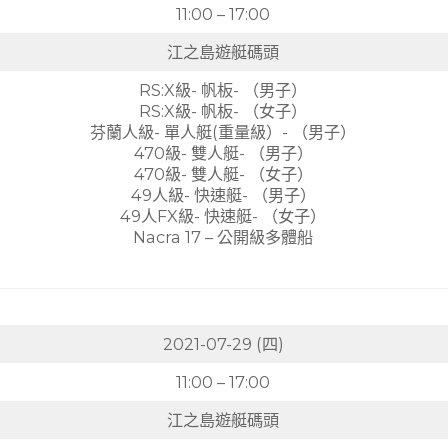
11:00 – 17:00
江之島遊艇碼頭
RS:X級- 帆板- （男子）
RS:X級- 帆板- （女子）
芬蘭人級- 單人艇(重量級）- （男子）
470級- 雙人艇- （男子）
470級- 雙人艇- （女子）
49人級- 快速艇- （男子）
49人FX級- 快速艇- （女子）
Nacra 17 – 公開級多體船
2021-07-29 (四)
11:00 – 17:00
江之島遊艇碼頭