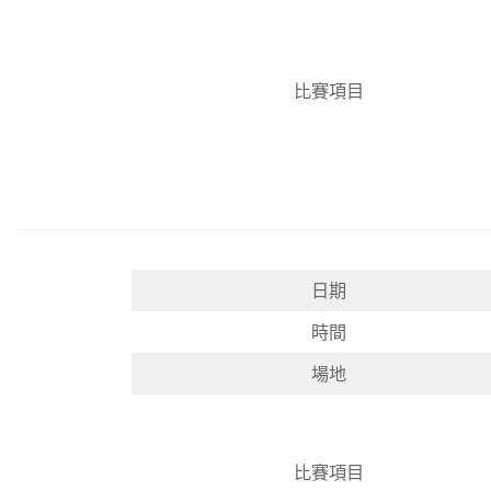
比賽項目
日期
時間
場地
比賽項目