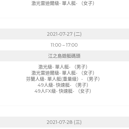
激光雷迪爾級- 單人艇- （女子）
2021-07-27 (二)
11:00 – 17:00
江之島遊艇碼頭
激光級- 單人艇- （男子）
激光雷迪爾級- 單人艇- （女子）
芬蘭人級- 單人艇(重量級）- （男子）
49人級- 快速艇- （男子）
49人FX級- 快速艇- （女子）
2021-07-28 (三)