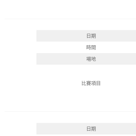
日期
時間
場地
比賽項目
日期