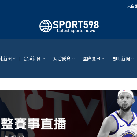
來自世界各地的最新體育
球新聞
足球新聞
綜合體育
國際賽事
即時新聞