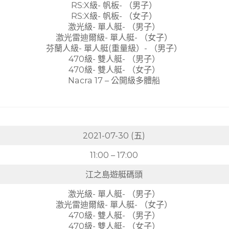
RS:X級- 帆板- （男子）
RS:X級- 帆板- （女子）
激光級- 單人艇- （男子）
激光雷迪爾級- 單人艇- （女子）
芬蘭人級- 單人艇(重量級）- （男子）
470級- 雙人艇- （男子）
470級- 雙人艇- （女子）
Nacra 17 – 公開級多體船
2021-07-30 (五)
11:00 – 17:00
江之島遊艇碼頭
激光級- 單人艇- （男子）
激光雷迪爾級- 單人艇- （女子）
470級- 雙人艇- （男子）
470級- 雙人艇- （女子）