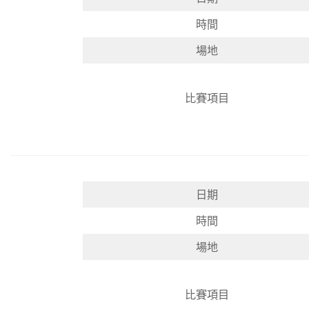
時間
場地
比賽項目
日期
時間
場地
比賽項目