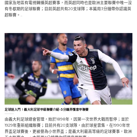
國家及地區有電視轉播英超賽事，而英超同時也是歐洲主要聯賽中唯一沒
有冬歇期的足球聯賽；目前英超共有20支球隊；本篇用3分鐘帶你認識英
超聯賽。..
足球迷入門∣義大利足球甲級聯賽介紹-3分鐘弄懂意甲聯賽
由義大利足球總會管理，始於1898年，因第一次世界大戰而暫停；並於
1929年重新組織聯賽；目前共有20支球隊，由於球星雲集，在1990年世
界盃足球賽後，更被譽為小世界盃；是義大利最高等級的足球賽事，歐洲