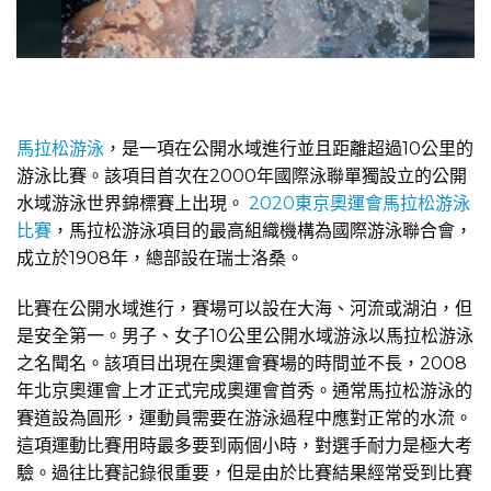
馬拉松游泳
，是一項在公開水域進行並且距離超過10公里的
游泳比賽。該項目首次在2000年國際泳聯單獨設立的公開
水域游泳世界錦標賽上出現。
2020東京奧運會馬拉松游泳
比賽
，馬拉松游泳項目的最高組織機構為國際游泳聯合會，
成立於1908年，總部設在瑞士洛桑。
比賽在公開水域進行，賽場可以設在大海、河流或湖泊，但
是安全第一。男子、女子10公里公開水域游泳以馬拉松游泳
之名聞名。該項目出現在奧運會賽場的時間並不長，2008
年北京奧運會上才正式完成奧運會首秀。通常馬拉松游泳的
賽道設為圓形，運動員需要在游泳過程中應對正常的水流。
這項運動比賽用時最多要到兩個小時，對選手耐力是極大考
驗。過往比賽記錄很重要，但是由於比賽結果經常受到比賽