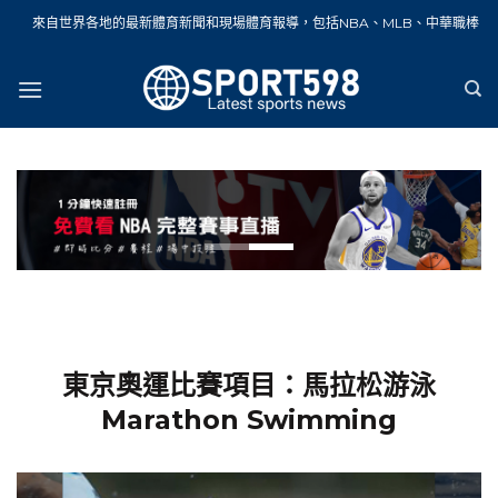
Skip
界各地的最新體育新聞和現場體育報導，包括NBA、MLB、中華職棒、籃球、網球、
to
content
東京奧運比賽項目：馬拉松游泳
Marathon Swimming