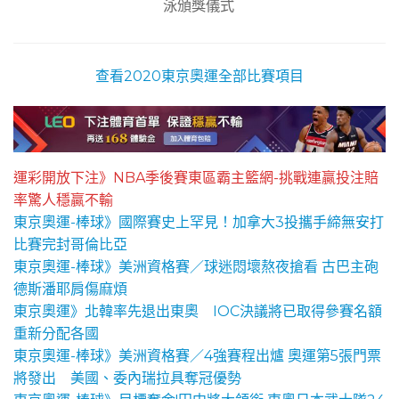
泳頒獎儀式
查看2020東京奧運全部比賽項目
運彩開放下注》NBA季後賽東區霸主籃網-挑戰連贏投注賠
率驚人穩贏不輸
東京奧運-棒球》國際賽史上罕見！加拿大3投攜手締無安打
比賽完封哥倫比亞
東京奧運-棒球》美洲資格賽／球迷悶壞熬夜搶看 古巴主砲
德斯潘耶肩傷麻煩
東京奧運》北韓率先退出東奧 IOC決議將已取得參賽名額
重新分配各國
東京奧運-棒球》美洲資格賽／4強賽程出爐 奧運第5張門票
將發出 美國、委內瑞拉具奪冠優勢