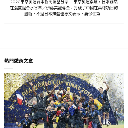
2020東京奧運賽事新聞匯整分享－ 東京奧運桌球，日本雖然
在混雙組合水谷隼／伊藤美誠奪金，打破了中國在桌球項目的
壟斷，不過日本媒體也專文表示，要保住第....
熱門體育文章