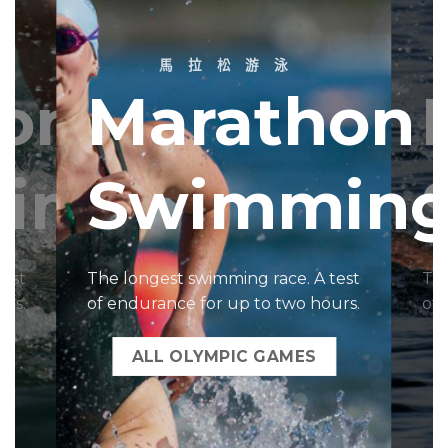
馬 拉 松 游 泳
on
Marathon
ing
Swimmin
test
The longest swimming race. A test
The
urs.
of endurance for up to two hours.
of 
ALL OLYMPIC GAMES