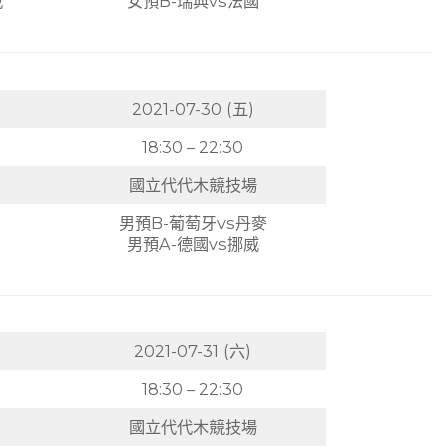
威
女預B-瑞典vs法國
2021-07-30 (五)
18:30 – 22:30
國立代代木競技場
男預B-葡萄牙vs丹麥
男預A-德國vs挪威
2021-07-31 (六)
18:30 – 22:30
國立代代木競技場