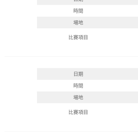
時間
場地
比賽項目
日期
時間
場地
比賽項目