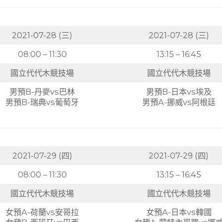
2021-07-28 (三)
2021-07-28 (三)
08:00 – 11:30
13:15 – 16:45
國立代代木競技場
國立代代木競技場
男預B-丹麥vs巴林
男預B-日本vs埃及
男預B-瑞典vs葡萄牙
男預A-挪威vs阿根廷
2021-07-29 (四)
2021-07-29 (四)
08:00 – 11:30
13:15 – 16:45
國立代代木競技場
國立代代木競技場
女預A-荷蘭vs安哥拉
女預A-日本vs韓國