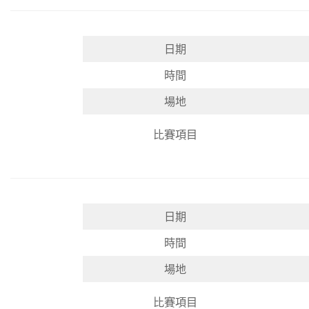
日期
時間
場地
比賽項目
日期
時間
場地
比賽項目