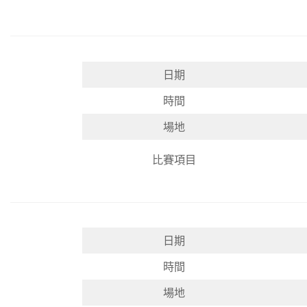
日期
時間
場地
比賽項目
日期
時間
場地