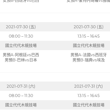
女預B-西班牙vs巴西
女預A-蒙特內哥羅vs挪
2021-07-30 (五)
2021-07-30 (五)
08:00 – 11:30
13:15 – 16:45
國立代代木競技場
國立代代木競技場
男預A-阿根廷vs巴西
男預A-法國vs西班牙
男預B-巴林vs日本
男預B-瑞典vs埃及
2021-07-31 (六)
2021-07-31 (六)
08:00 – 11:30
13:15 – 16:45
國立代代木競技場
國立代代木競技場