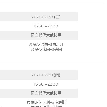
2021-07-28 (三)
18:30 – 22:30
國立代代木競技場
男預A-巴西vs西班牙
男預A-法國vs德國
2021-07-29 (四)
18:30 – 22:30
國立代代木競技場
女預B-匈牙利vs俄羅斯