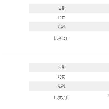
日期
時間
場地
比賽項目
日期
時間
場地
比賽項目