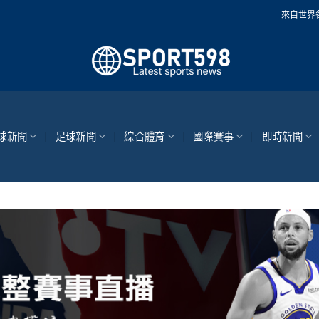
來自世界各地的最新體育新聞和現場
球新聞
足球新聞
綜合體育
國際賽事
即時新聞