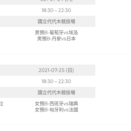
18:30 – 22:30
國立代代木競技場
男預B-葡萄牙vs埃及
男預B-丹麥vs日本
2021-07-25 (日)
18:30 – 22:30
國立代代木競技場
拉
女預B-西班牙vs瑞典
女預B-匈牙利vs法國