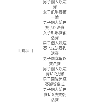
男子個人競速
賽
女子凱琳賽第
一輪
男子個人競速
賽1/32決賽
女子凱琳賽復
活賽
男子個人競速
賽1/32決賽復
比賽項目
活賽
男子團隊追逐
賽決賽
男子個人競速
賽1/16決賽
男子團隊追逐
賽頒獎儀式
男子個人競速
賽1/16決賽復
活賽