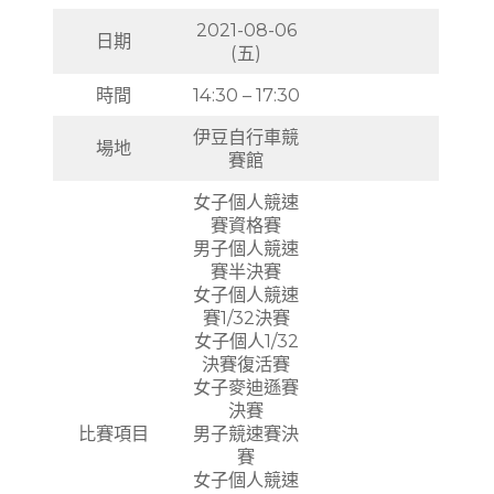
2021-08-06
日期
(五)
時間
14:30 – 17:30
伊豆自行車競
場地
賽館
女子個人競速
賽資格賽
男子個人競速
賽半決賽
女子個人競速
賽1/32決賽
女子個人1/32
決賽復活賽
女子麥迪遜賽
決賽
比賽項目
男子競速賽決
賽
女子個人競速