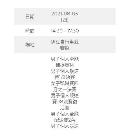
2021-08-05
日期
(四)
時間
14:30 – 17:30
伊豆自行車競
場地
賽館
男子個人全能
捕捉賽14
男子個人競速
賽1/8決賽
女子凱琳賽四
分之一決賽
男子個人競速
賽1/8決賽復
活賽
男子個人全能
配速賽2/4
男子個人競速