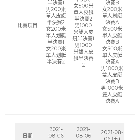
半決賽1
決賽B
女500米
男200米
女200米
單人皮艇
單人皮艇
單人划艇
半決賽2
半決賽2
決賽A
比賽項目
男1000
女200米
女500米
米雙人皮
單人划艇
單人皮艇
艇半決賽1
半決賽1
決賽B
男1000
女200米
女500米
米雙人皮
單人划艇
單人皮艇
艇半決賽
半決賽2
決賽A
2
男1000米
雙人皮艇
決賽B
男1000米
雙人皮艇
決賽A
2021-
2021-
2021-08-
日期
08-06
08-06
06 (五)