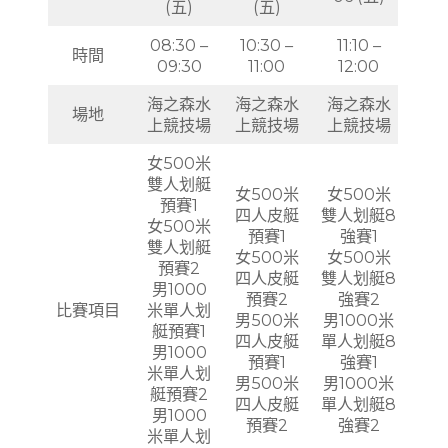
(五)
(五)
08:30 –
10:30 –
11:10 –
時間
09:30
11:00
12:00
海之森水
海之森水
海之森水
場地
上競技場
上競技場
上競技場
女500米
雙人划艇
女500米
女500米
預賽1
四人皮艇
雙人划艇8
女500米
預賽1
強賽1
雙人划艇
女500米
女500米
預賽2
四人皮艇
雙人划艇8
男1000
預賽2
強賽2
比賽項目
米單人划
男500米
男1000米
艇預賽1
四人皮艇
單人划艇8
男1000
預賽1
強賽1
米單人划
男500米
男1000米
艇預賽2
四人皮艇
單人划艇8
男1000
預賽2
強賽2
米單人划