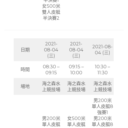
女500米
雙人皮艇
半決賽2
2021-
2021-
2021-08-
日期
08-04
08-04
04 (三)
(三)
(三)
08:30 –
09:15 –
10:30 –
時間
09:15
10:00
11:30
海之森水
海之森水
海之森水
場地
上競技場
上競技場
上競技場
男200米
單人皮艇8
強賽1
男200米
女500米
男200米
單人皮艇
單人皮艇
單人皮艇8