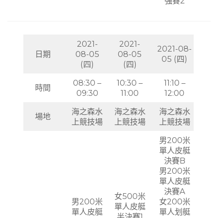
強賽2
2021-
2021-
2021-08-
日期
08-05
08-05
05 (四)
(四)
(四)
08:30 –
10:30 –
11:10 –
時間
09:30
11:00
12:00
海之森水
海之森水
海之森水
場地
上競技場
上競技場
上競技場
男200米
單人皮艇
決賽B
男200米
單人皮艇
決賽A
女500米
男200米
女200米
單人皮艇
單人皮艇
單人划艇
半決賽1