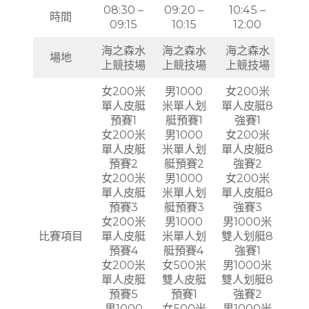
08:30 –
09:20 –
10:45 –
時間
09:15
10:15
12:00
海之森水
海之森水
海之森水
場地
上競技場
上競技場
上競技場
女200米
男1000
女200米
單人皮艇
米單人划
單人皮艇8
預賽1
艇預賽1
強賽1
女200米
男1000
女200米
單人皮艇
米單人划
單人皮艇8
預賽2
艇預賽2
強賽2
女200米
男1000
女200米
單人皮艇
米單人划
單人皮艇8
預賽3
艇預賽3
強賽3
女200米
男1000
男1000米
比賽項目
單人皮艇
米單人划
雙人划艇8
預賽4
艇預賽4
強賽1
女200米
女500米
男1000米
單人皮艇
雙人皮艇
雙人划艇8
預賽5
預賽1
強賽2
男1000
女500米
男1000米