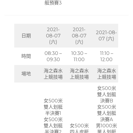
艇預賽3
2021-
2021-
2021-08-
日期
08-07
08-07
07 (六)
(六)
(六)
08:30 –
10:30 –
11:10 –
時間
09:30
11:00
12:00
海之森水
海之森水
海之森水
場地
上競技場
上競技場
上競技場
女500米
雙人划艇
女500米
決賽B
雙人划艇
女500米
半決賽1
雙人划艇
女500米
決賽A
雙人划艇
女500米
男1000米
半決賽2
四人皮艇
單人划艇