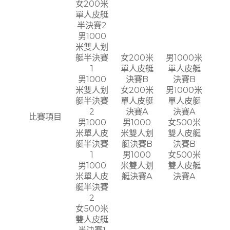
女200米
單人皮艇
半決賽2
男1000
米雙人划
艇半決賽
女200米
男1000米
1
單人皮艇
單人皮艇
男1000
決賽B
決賽B
米雙人划
女200米
男1000米
艇半決賽
單人皮艇
單人皮艇
2
決賽A
決賽A
比賽項目
男1000
男1000
女500米
米單人皮
米雙人划
雙人皮艇
艇半決賽
艇決賽B
決賽B
1
男1000
女500米
男1000
米雙人划
雙人皮艇
米單人皮
艇決賽A
決賽A
艇半決賽
2
女500米
雙人皮艇
半決賽1