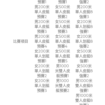
預賽1
預賽1
強賽2
男200米
女500米
男200米
單人皮艇
單人皮艇
單人皮艇8
預賽2
預賽2
強賽3
男200米
女500米
女200米
單人皮艇
單人皮艇
單人划艇8
預賽3
預賽3
強賽1
男200米
女500米
女200米
比賽項目
單人皮艇
單人皮艇
單人划艇8
預賽4
預賽4
強賽2
女200米
女500米
女500米
單人划艇
單人皮艇
單人皮艇8
預賽1
預賽5
強賽1
女200米
男1000
女500米
單人划艇
米雙人皮
單人皮艇8
預賽2
艇預賽1
強賽2
女200米
男1000
男1000米
單人划艇
米雙人皮
雙人皮艇8
預賽3
艇預賽2
強賽1
男1000米
雙人皮艇8