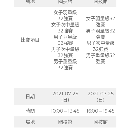
場地
國技館
國技館
女子羽量級
32強賽
女子羽量級32
女子次中量級
強賽
32強賽
男子羽量級32
男子羽量級
強賽
比賽項目
32強賽
男子次中量級
男子次中量級
32強賽
32強賽
男子重量級32
男子重量級
強賽
32強賽
2021-07-25
2021-07-25
日期
(日)
(日)
時間
10:00 – 13:45
16:00 – 19:45
場地
國技館
國技館