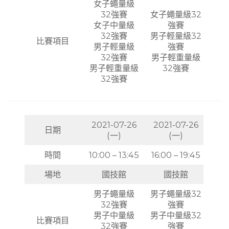
女子蠅量級
32強賽
女子蠅量級32
女子中量級
強賽
32強賽
男子輕量級32
比賽項目
男子輕量級
強賽
32強賽
男子輕重量級
男子輕重量級
32強賽
32強賽
2021-07-26
2021-07-26
日期
(一)
(一)
時間
10:00 – 13:45
16:00 – 19:45
場地
國技館
國技館
男子蠅量級
男子蠅量級32
32強賽
強賽
男子中量級
男子中量級32
比賽項目
32強賽
強賽