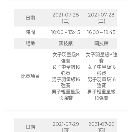
2021-07-28
2021-07-28
日期
(三)
(三)
時間
10:00 – 13:45
16:00 – 19:45
場地
國技館
國技館
女子羽量級8
女子羽量級8強
強賽
賽
女子中量級16
女子中量級16
強賽
強賽
比賽項目
男子羽量級16
男子羽量級16
強賽
強賽
男子輕重量級
男子輕重量級
16強賽
16強賽
2021-07-29
2021-07-29
日期
(四)
(四)