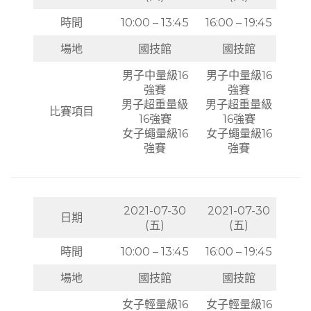
時間
10:00 – 13:45
16:00 – 19:45
場地
國技館
國技館
男子中量級16
男子中量級16
強賽
強賽
男子超重量級
男子超重量級
比賽項目
16強賽
16強賽
女子蠅量級16
女子蠅量級16
強賽
強賽
2021-07-30
2021-07-30
日期
(五)
(五)
時間
10:00 – 13:45
16:00 – 19:45
場地
國技館
國技館
女子輕量級16
女子輕量級16