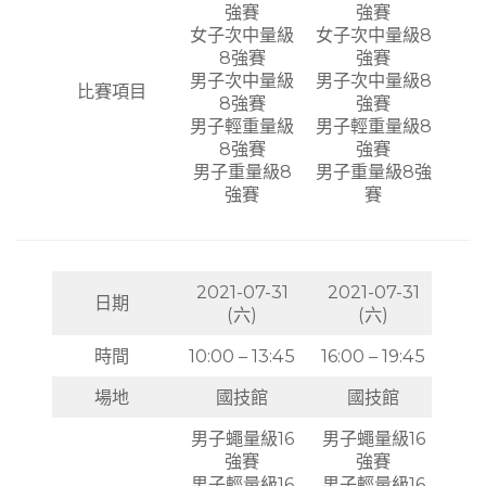
強賽
強賽
女子次中量級
女子次中量級8
8強賽
強賽
男子次中量級
男子次中量級8
比賽項目
8強賽
強賽
男子輕重量級
男子輕重量級8
8強賽
強賽
男子重量級8
男子重量級8強
強賽
賽
2021-07-31
2021-07-31
日期
(六)
(六)
時間
10:00 – 13:45
16:00 – 19:45
場地
國技館
國技館
男子蠅量級16
男子蠅量級16
強賽
強賽
男子輕量級16
男子輕量級16