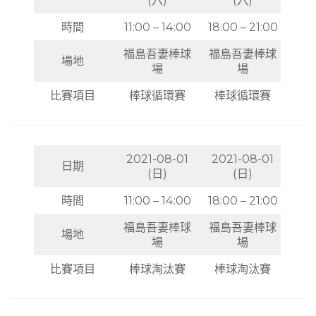
(六)
(六)
時間
11:00 – 14:00
18:00 – 21:00
福島吾妻棒球
福島吾妻棒球
場地
場
場
比賽項目
棒球循環賽
棒球循環賽
2021-08-01
2021-08-01
日期
(日)
(日)
時間
11:00 – 14:00
18:00 – 21:00
福島吾妻棒球
福島吾妻棒球
場地
場
場
比賽項目
棒球淘汰賽
棒球淘汰賽