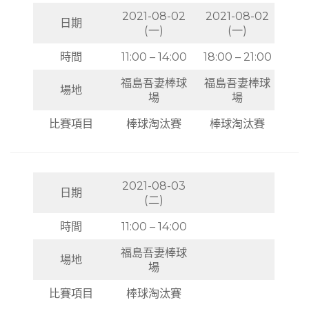
2021-08-02
2021-08-02
日期
(一)
(一)
時間
11:00 – 14:00
18:00 – 21:00
福島吾妻棒球
福島吾妻棒球
場地
場
場
比賽項目
棒球淘汰賽
棒球淘汰賽
2021-08-03
日期
(二)
時間
11:00 – 14:00
福島吾妻棒球
場地
場
比賽項目
棒球淘汰賽