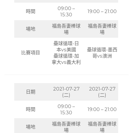
09:00 –
時間
19:00 – 21:00
15:30
福島吾妻棒球
福島吾妻棒球
場地
場
場
壘球循環-日
本vs美國
壘球循環-墨西
比賽項目
壘球循環-加
哥vs澳洲
拿大vs義大利
2021-07-27
2021-07-27
日期
(二)
(二)
09:00 –
時間
19:00 – 21:00
15:30
福島吾妻棒球
福島吾妻棒球
場地
場
場