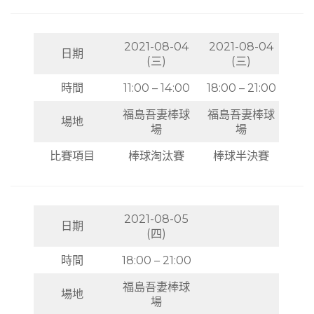
2021-08-04
2021-08-04
日期
(三)
(三)
時間
11:00 – 14:00
18:00 – 21:00
福島吾妻棒球
福島吾妻棒球
場地
場
場
比賽項目
棒球淘汰賽
棒球半決賽
2021-08-05
日期
(四)
時間
18:00 – 21:00
福島吾妻棒球
場地
場