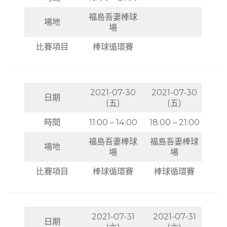
福島吾妻棒球
場地
場
比賽項目
棒球循環賽
2021-07-30
2021-07-30
日期
(五)
(五)
時間
11:00 – 14:00
18:00 – 21:00
福島吾妻棒球
福島吾妻棒球
場地
場
場
比賽項目
棒球循環賽
棒球循環賽
2021-07-31
2021-07-31
日期