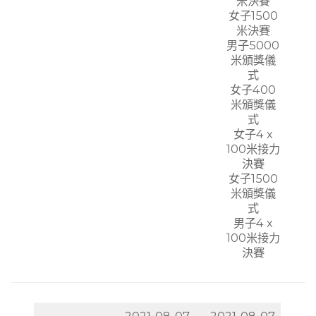
米決賽
女子1500
米決賽
男子5000
米頒獎儀
式
女子400
米頒獎儀
式
女子4 x
100米接力
決賽
女子1500
米頒獎儀
式
男子4 x
100米接力
決賽
2021-08-07
2021-08-07