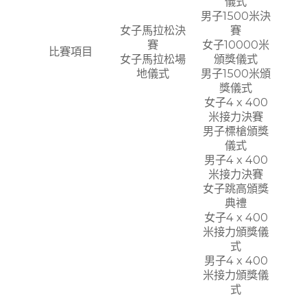
儀式
男子1500米決
女子馬拉松決
賽
賽
女子10000米
比賽項目
女子馬拉松場
頒獎儀式
地儀式
男子1500米頒
獎儀式
女子4 x 400
米接力決賽
男子標槍頒獎
儀式
男子4 x 400
米接力決賽
女子跳高頒獎
典禮
女子4 x 400
米接力頒獎儀
式
男子4 x 400
米接力頒獎儀
式