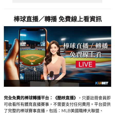
棒球直播／轉播 免費線上看資訊
完全免費的棒球轉播平台：《酷映直播》
，只要註冊會員即
可收看所有體育直播賽事，不需要支付任何費用。平台提供
了完整的棒球賽事直播，包括：MLB美國職棒大聯盟、